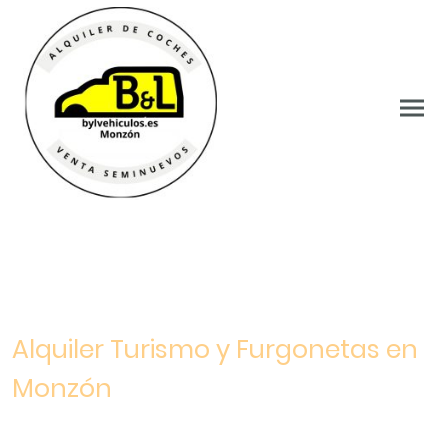
Alquiler Turismo y Furgonetas en
Monzón